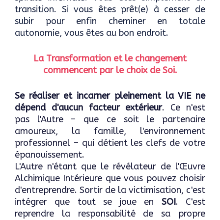
transition. Si vous êtes prêt(e) à cesser de
subir pour enfin cheminer en totale
autonomie, vous êtes au bon endroit.
La Transformation et le changement
commencent par le choix de Soi.
Se réaliser et incarner pleinement la VIE ne
dépend d'aucun facteur extérieur
. Ce n'est
pas l'Autre – que ce soit le partenaire
amoureux, la famille, l'environnement
professionnel – qui détient les clefs de votre
épanouissement.
L'Autre n'étant que le révélateur de l'Œuvre
Alchimique Intérieure que vous pouvez choisir
d'entreprendre. Sortir de la victimisation, c'est
intégrer que tout se joue en
SOI
. C'est
reprendre la responsabilité de sa propre