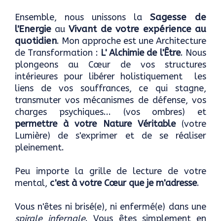
Ensemble, nous unissons la
Sagesse de
l'Energie
au
Vivant de votre expérience au
quotidien
. Mon approche est une Architecture
de Transformation :
L' Alchimie de l'Être
. Nous
plongeons au Cœur de vos structures
intérieures pour libérer holistiquement les
liens de vos souffrances, ce qui stagne,
transmuter vos mécanismes de défense, vos
charges psychiques... (vos ombres) et
permettre à votre Nature Véritable
(votre
Lumière) de s'exprimer et de se réaliser
pleinement.
Peu importe la grille de lecture de votre
mental,
c'est à votre Cœur que je m'adresse
.
Vous n'êtes ni brisé(e), ni enfermé(e) dans une
spirale infernale
. Vous êtes simplement en