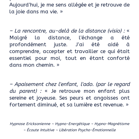
Aujourd’hui, je me sens allégée et je retrouve de
la joie dans ma vie. »
– La rencontre, au-delà de la distance (visio) :
«
Malgré la distance, l’échange a été
profondément juste. J’ai été aidé à
comprendre, accepter et travailler ce qui était
essentiel pour moi, tout en étant conforté
dans mon chemin. »
– Apaisement chez l'enfant, l'ado. (par le regard
du parent) :
« Je retrouve mon enfant plus
sereine et joyeuse. Ses peurs et angoisses ont
fortement diminué, et sa lumière est revenue. »
Hypnose Ericksonienne ~ Hypno-Energétique ~ Hypno-Magnétisme
~ Écoute Intuitive ~ Libération Psycho-Émotionnelle