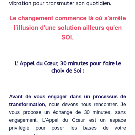
vibration pour transmuter son quotidien.
Le changement commence là où s'arrête
l'illusion d'une solution ailleurs qu'en
SOI.
L' Appel du Cœur,
30 minutes pour faire le
choix de Soi :
Avant de vous engager dans un processus de
transformation
, nous devons nous rencontrer. Je
vous propose un échange de 30 minutes, sans
engagement. L'Appel du Cœur est un espace
privilégié pour poser les bases de votre