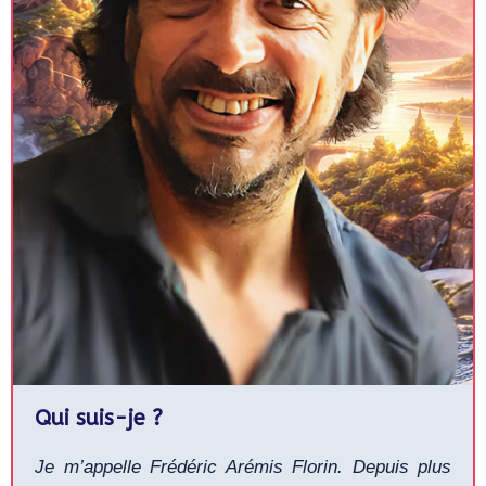
Qui suis-je ?
Je m’appelle Frédéric Arémis Florin. Depuis plus