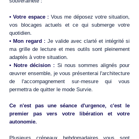
souveraineté :
• Votre espace :
Vous me déposez votre situation,
vos blocages actuels et ce qui submerge votre
quotidien.
• Mon regard :
Je valide avec clarté et intégrité si
ma grille de lecture et mes outils sont pleinement
adaptés à votre situation.
• Notre décision :
Si nous sommes alignés pour
œuvrer ensemble, je vous présenterai l'architecture
de l'accompagnement sur-mesure qui vous
permettra de quitter le mode Survie.
Ce n'est pas une séance d'urgence, c'est le
premier pas vers votre libération et votre
autonomie.
Plusieurs créneaux hebdomadaires vous sont