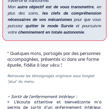
traversé et transformé.
Mon
autre objectif est de vous transmettre
, en
plus des soins,
les clefs de compréhension
nécessaires de vos mécanismes
pour que vous
puissiez
quitter le mode Survie
et poursuivre
votre
cheminement en totale autonomie
.
" Quelques mots, partagés par des personnes
accompagnées, présentés ici dans une forme
épurée, fidèle à leur vécu ".
Retrouvez les témoignages originaux sous l'onglet
"plus" du menu.
– Sortir de l'enfermement intérieur :
« L’écoute attentive et bienveillante m’a
permis de sortir d’un enfermement intérieur.