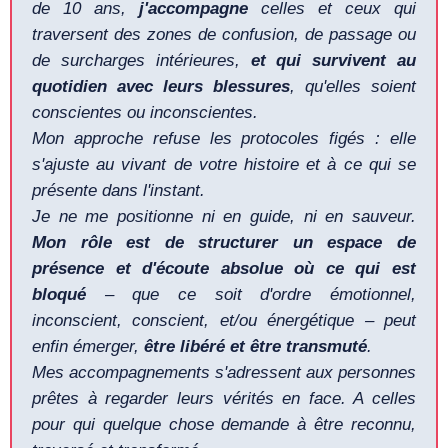
de 10 ans,
j'accompagne
celles et ceux qui
traversent des zones de confusion, de passage ou
de surcharges intérieures,
et qui survivent au
quotidien avec leurs blessures
, qu'elles soient
conscientes ou inconscientes.
Mon approche refuse les protocoles figés : elle
s'ajuste au vivant de votre histoire et à ce qui se
présente dans l'instant.
Je ne me positionne ni en guide, ni en sauveur.
Mon rôle est de structurer un espace de
présence et d'écoute absolue où ce qui est
bloqué
– que ce soit d'ordre émotionnel,
inconscient, conscient, et/ou énergétique – peut
enfin émerger,
être libéré et être transmuté
.
Mes accompagnements s'adressent aux personnes
prêtes à regarder leurs vérités en face. A celles
pour qui quelque chose demande à être reconnu,