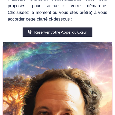
proposés pour accueillir votre démarche.
Choisissez le moment où vous êtes prêt(e) à vous
accorder cette clarté ci-dessous :
Réserver votre Appel du Cœur