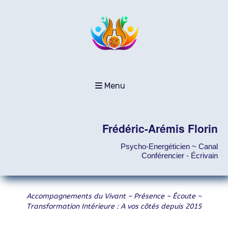
Menu
Frédéric-Arémis Florin
Psycho-Energéticien ~ Canal
Conférencier - Écrivain
Accompagnements du Vivant ~ Présence ~ Écoute ~
Transformation Intérieure : A vos côtés depuis 2015