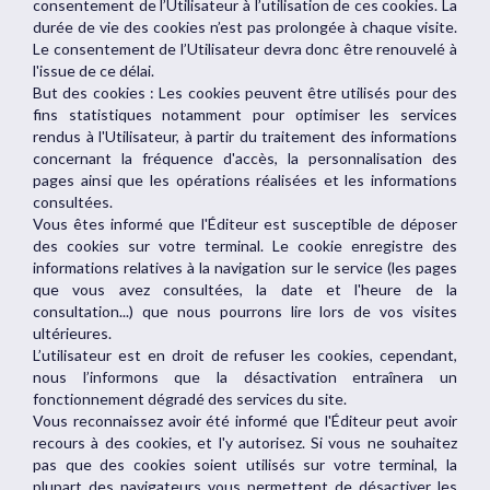
consentement de l’Utilisateur à l’utilisation de ces cookies. La
durée de vie des cookies n’est pas prolongée à chaque visite.
Le consentement de l’Utilisateur devra donc être renouvelé à
l'issue de ce délai.
But des cookies : Les cookies peuvent être utilisés pour des
fins statistiques notamment pour optimiser les services
rendus à l'Utilisateur, à partir du traitement des informations
concernant la fréquence d'accès, la personnalisation des
pages ainsi que les opérations réalisées et les informations
consultées.
Vous êtes informé que l'Éditeur est susceptible de déposer
des cookies sur votre terminal. Le cookie enregistre des
informations relatives à la navigation sur le service (les pages
que vous avez consultées, la date et l'heure de la
consultation...) que nous pourrons lire lors de vos visites
ultérieures.
L’utilisateur est en droit de refuser les cookies, cependant,
nous l’informons que la désactivation entraînera un
fonctionnement dégradé des services du site.
Vous reconnaissez avoir été informé que l'Éditeur peut avoir
recours à des cookies, et l'y autorisez. Si vous ne souhaitez
pas que des cookies soient utilisés sur votre terminal, la
plupart des navigateurs vous permettent de désactiver les