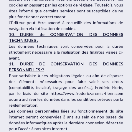
cookies en passant par les options de réglage. Toutefois, vous
êtes informé que certains services sont susceptibles de ne
plus fonctionner correctement.
L'Éditeur peut être amené à recueillir des informations de
navigation via l'utilisation de cookies.
10. DUREE de CONSERVATION DES DONNEES
TECHNIQUES :
Les données techniques sont conservées pour la durée
strictement nécessaire à la réalisation des finalités visées ci-
avant.
11. DUREE DE CONSERVATION DES DONNEES
PERSONNELLES :?
Pour satisfaire à ses obligations légales ou afin de disposer
des éléments nécessaires pour faire valoir ses droits
(comptabilité, fiscalité, traçage des accès...), Frédéric Florin,
par le biais du site https://www.frederic-aremis-florin.com
pourra archiver les données dans les conditions prévues par la
règlementation.
Les données personnelles liées au fonctionnement du site
internet seront conservées 3 ans au sein de nos bases de
données informatiques après la dernière connexion détectée
pour l'accès à nos sites internet.