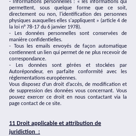
- Informations personnelles : « les informations qui
permettent, sous quelque forme que ce soit,
directement ou non, l'identification des personnes
physiques auxquelles elles s'appliquent » (article 4 de
la loi n° 78-17 du 6 janvier 1978).
- Les données personnelles sont conservées de
manière confidentielles.
- Tous les emails envoyés de façon automatique
contiennent un lien qui permet de ne plus recevoir de
correspondance.
- Les données sont gérées et stockées par
Autorépondeur, en parfaite conformité avec les
réglementations européennes.
Vous disposez d’un droit d’accès, de modification et
de suppression des données vous concernant. Vous
pouvez exercer ce droit en nous contactant via la
page contact de ce site.
11 Droit applicable et attribution de
juridiction :