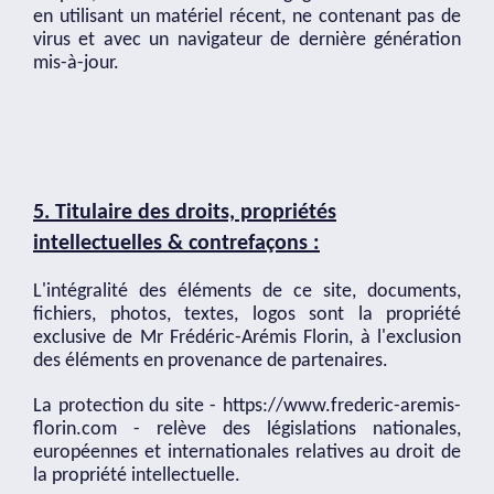
en utilisant un matériel récent, ne contenant pas de
virus et avec un navigateur de dernière génération
mis-à-jour.
5. Titulaire des droits, propriétés
intellectuelles & contrefaçons :
L'intégralité des éléments de ce site, documents,
fichiers, photos, textes, logos sont la propriété
exclusive de Mr Frédéric-Arémis Florin, à l'exclusion
des éléments en provenance de partenaires.
La protection du site -
https://www.frederic-aremis-
florin.com
- relève des législations nationales,
européennes et internationales relatives au droit de
la propriété intellectuelle.