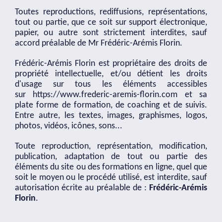
Toutes reproductions, rediffusions, représentations,
tout ou partie, que ce soit sur support électronique,
papier, ou autre sont strictement interdites, sauf
accord préalable de Mr Frédéric-Arémis Florin.
Frédéric-Arémis Florin est propriétaire des droits de
propriété intellectuelle, et/ou détient les droits
d'usage sur tous les éléments accessibles
sur
https://www.frederic-aremis-florin.com
et sa
plate forme de formation, de coaching et de suivis.
Entre autre, les textes, images, graphismes, logos,
photos, vidéos, icônes, sons...
Toute reproduction, représentation, modification,
publication, adaptation de tout ou partie des
éléments du site ou des formations en ligne, quel que
soit le moyen ou le procédé utilisé, est interdite, sauf
autorisation écrite au préalable de :
Frédéric-Arémis
Florin
.