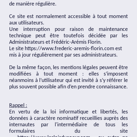
de manière régulière.
Ce site est normalement accessible à tout moment
aux utilisateurs.
Une interruption pour raison de maintenance
technique peut être toutefois décidée par les
Administrateurs et Frédéric-Arémis Florin.
Le site
https://www.frederic-aremis-florin.com
est
mis à jour régulièrement par ses administrateurs.
De la même façon, les mentions légales peuvent être
modifiées à tout moment : elles s’imposent
néanmoins à l’utilisateur qui est invité à s’y référer le
plus souvent possible afin d’en prendre connaissance.
Rappel :
En vertu de la loi informatique et libertés, les
données à caractère nominatif recueillies auprès des
internautes par l'intermédiaire de tous les
formulaires du site