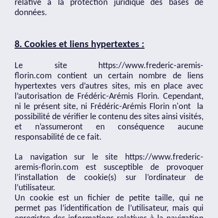
relative à la protection juridique des bases de
données.
8.
Cookies et liens hypertextes :
Le site
https://www.frederic-aremis-
florin.com
contient un certain nombre de liens
hypertextes vers d’autres sites, mis en place avec
l’autorisation de Frédéric-Arémis Florin. Cependant,
ni le présent site, ni Frédéric-Arémis Florin n'ont la
possibilité de vérifier le contenu des sites ainsi visités,
et n’assumeront en conséquence aucune
responsabilité de ce fait.
La navigation sur le site
https://www.frederic-
aremis-florin.com
est susceptible de provoquer
l’installation de cookie(s) sur l’ordinateur de
l’utilisateur.
Un cookie est un fichier de petite taille, qui ne
permet pas l’identification de l’utilisateur, mais qui