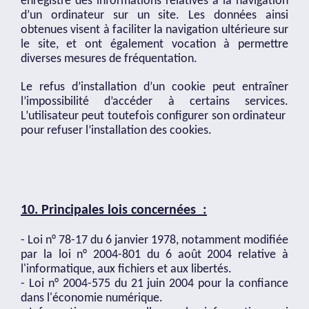
enregistre des informations relatives à la navigation
d’un ordinateur sur un site. Les données ainsi
obtenues visent à faciliter la navigation ultérieure sur
le site, et ont également vocation à permettre
diverses mesures de fréquentation.
Le refus d’installation d’un cookie peut entraîner
l’impossibilité d’accéder à certains services.
L’utilisateur peut toutefois configurer son ordinateur
pour refuser l’installation des cookies.
10. Principales lois concernées :
- Loi n° 78-17 du 6 janvier 1978, notamment modifiée
par la loi n° 2004-801 du 6 août 2004 relative à
l'informatique, aux fichiers et aux libertés.
- Loi n° 2004-575 du 21 juin 2004 pour la confiance
dans l'économie numérique.