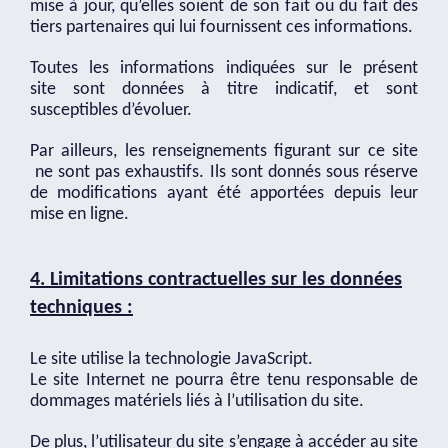
mise à jour, qu’elles soient de son fait ou du fait des
tiers partenaires qui lui fournissent ces informations.
Toutes les informations indiquées sur le présent
site
sont données à titre indicatif, et sont
susceptibles d’évoluer.
Par ailleurs, les renseignements figurant sur ce site
ne sont pas exhaustifs. Ils sont donnés sous réserve
de modifications ayant été apportées depuis leur
mise en ligne.
4. Limitations contractuelles sur les données
techniques :
Le site utilise la technologie JavaScript.
Le site Internet ne pourra être tenu responsable de
dommages matériels liés à l’utilisation du site.
De plus, l’utilisateur du site s’engage à accéder au site