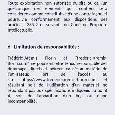
Toute exploitation non autorisée du site ou de l’un
quelconque des éléments qu’il contient sera
considérée comme constitutive d’une contrefaçon et
poursuivie conformément aux dispositions des
articles L.335-2 et suivants du Code de Propriété
Intellectuelle.
6. Limitation de responsabilités :
Frédéric-Arémis Florin et "frederic-aremis-
florin.com" ne pourront être tenus responsable des
dommages directs et indirects causés au matériel de
l’utilisateur, lors de l’accès au
site
https://www.frederic-aremis-florin.com
et
résultant soit de l’utilisation d’un matériel ne
répondant pas aux spécifications indiquées au point
4, soit de l’apparition d’un bug ou d’une
incompatibilité.