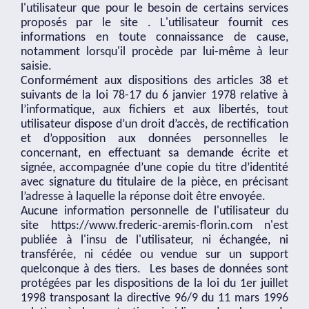
l'utilisateur que pour le besoin de certains services
proposés par le site . L'utilisateur fournit ces
informations en toute connaissance de cause,
notamment lorsqu'il procède par lui-même à leur
saisie.
Conformément aux dispositions des articles 38 et
suivants de la loi 78-17 du 6 janvier 1978 relative à
l’informatique, aux fichiers et aux libertés, tout
utilisateur dispose d’un droit d’accès, de rectification
et d’opposition aux données personnelles le
concernant, en effectuant sa demande écrite et
signée, accompagnée d’une copie du titre d’identité
avec signature du titulaire de la pièce, en précisant
l’adresse à laquelle la réponse doit être envoyée.
Aucune information personnelle de l'utilisateur du
site
https://www.frederic-aremis-florin.com
n'est
publiée à l'insu de l'utilisateur, ni échangée, ni
transférée, ni cédée ou vendue sur un support
quelconque à des tiers. Les bases de données sont
protégées par les dispositions de la loi du 1er juillet
1998 transposant la directive 96/9 du 11 mars 1996