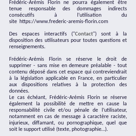
Frédéric-Arémis Florin ne pourra également être
tenue responsable des dommages indirects
consécutifs à l’utilisation du
site
https://www.frederic-aremis-florin.com
Des espaces interactifs ("
Contact
") sont à la
disposition des utilisateurs pour toutes questions et
renseignements.
Frédéric-Arémis Florin se réserve le droit de
supprimer - sans mise en demeure préalable - tout
contenu déposé dans cet espace qui contreviendrait
à la législation applicable en France, en particulier
aux dispositions relatives à la protection des
données.
Le cas échéant, Frédéric-Arémis Florin se réserve
également la possibilité de mettre en cause la
responsabilité civile et/ou pénale de l’utilisateur,
notamment en cas de message à caractère raciste,
injurieux, diffamant, ou pornographique, quel que
soit le support utilisé (texte, photographie…).