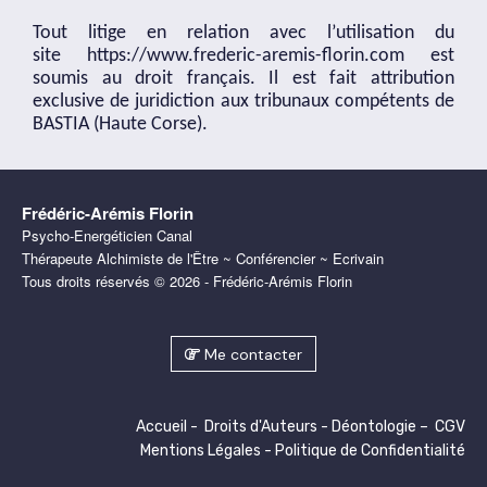
Tout litige en relation avec l’utilisation du
site
https://www.frederic-aremis-florin.com
est
soumis au droit français. Il est fait attribution
exclusive de juridiction aux tribunaux compétents de
BASTIA (Haute Corse).
Frédéric-Arémis Florin
Psycho-Energéticien Canal
Thérapeute Alchimiste de l'Être ~ Conférencier ~ Ecrivain
Tous droits réservés © 2026 - Frédéric-Arémis Florin
Me contacter
Accueil
-
Droits d'Auteurs
-
Déontologie
–
CGV
Mentions Légales
-
Politique de Confidentialité