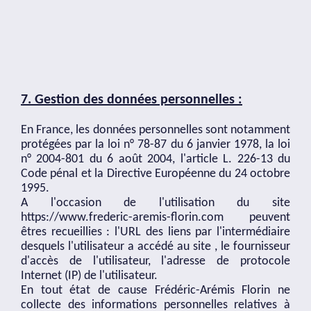
7.
Gestion des données personnelles :
En France, les données personnelles sont notamment
protégées par la loi n° 78-87 du 6 janvier 1978, la loi
n° 2004-801 du 6 août 2004, l'article L. 226-13 du
Code pénal et la Directive Européenne du 24 octobre
1995.
A l'occasion de l'utilisation du site
https://www.frederic-aremis-florin.com
peuvent
êtres recueillies : l'URL des liens par l'intermédiaire
desquels l'utilisateur a accédé au site , le fournisseur
d'accès de l'utilisateur, l'adresse de protocole
Internet (IP) de l'utilisateur.
En tout état de cause Frédéric-Arémis Florin ne
collecte des informations personnelles relatives à