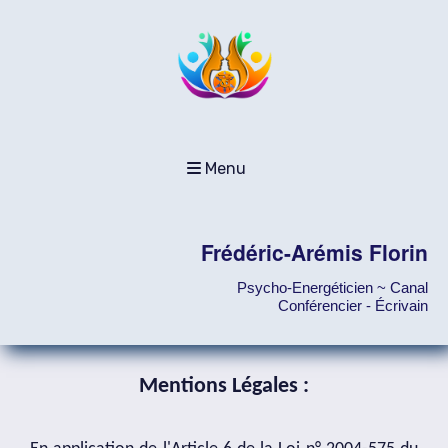
Menu
Frédéric-Arémis Florin
Psycho-Energéticien ~ Canal
Conférencier - Écrivain
Mentions Légales :