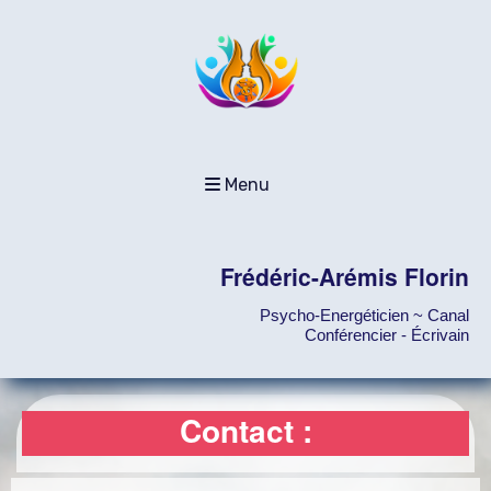
Menu
Frédéric-Arémis Florin
Psycho-Energéticien ~ Canal
Conférencier - Écrivain
Contact :