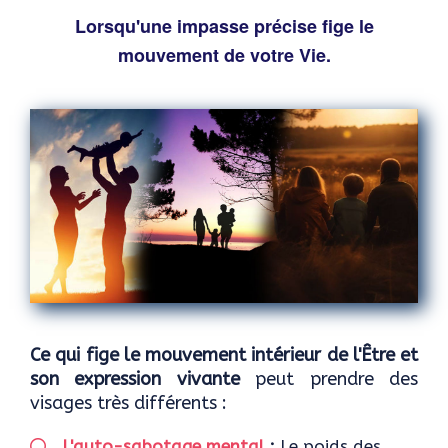
Lorsqu'une impasse précise fige le
mouvement de votre Vie.
Ce qui fige le mouvement intérieur de l'Être et
son expression vivante
peut prendre des
visages très différents :
L'auto-sabotage mental
:
Le poids des