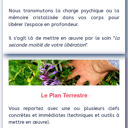
Nous transmutons la charge psychique ou la
mémoire cristallisée dans vos corps pour
libérer l'espace en profondeur.
Il s'agit là de mettre en œuvre par le soin "
la
seconde moitié de votre libération
".
Le Plan Terrestre
Vous repartez avec une ou plusieurs clefs
concrètes et immédiates (techniques et outils à
mettre en œuvre).