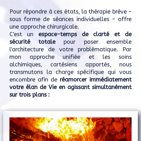
Pour répondre à ces états, la thérapie brève –
sous forme de séances individuelles – offre
une approche chirurgicale.
C'est un
espace-temps de clarté et de
sécurité totale
pour poser ensemble
l'architecture de votre problématique. Par
mon approche unifiée et les soins
alchimiques, cartésiens apportés, nous
transmutons la charge spécifique qui vous
encombre afin de
réamorcer immédiatement
votre élan de Vie en agissant simultanément
sur trois plans :