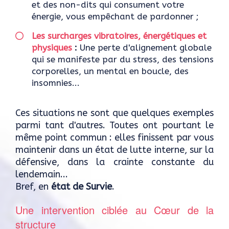
et des non-dits qui consument votre
énergie, vous empêchant de pardonner ;
Les surcharges vibratoires, énergétiques et
physiques
:
Une perte d'alignement globale
qui se manifeste par du stress, des tensions
corporelles, un mental en boucle, des
insomnies...
Ces situations ne sont que quelques exemples
parmi tant d'autres. Toutes ont pourtant le
même point commun : elles finissent par vous
maintenir dans un état de lutte interne, sur la
défensive, dans la crainte constante du
lendemain...
Bref, en
état de Survie
.
Une intervention ciblée au Cœur de la
structure