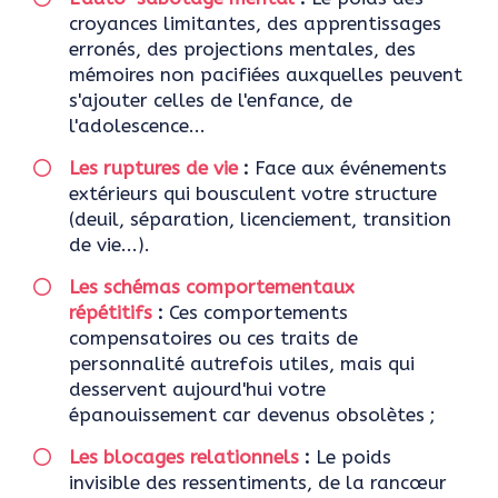
croyances limitantes, des apprentissages
erronés, des projections mentales, des
mémoires non pacifiées auxquelles peuvent
s'ajouter celles de l'enfance, de
l'adolescence...
Les ruptures de vie
:
Face aux événements
extérieurs qui bousculent votre structure
(deuil, séparation, licenciement, transition
de vie...).
Les schémas comportementaux
répétitifs
:
Ces comportements
compensatoires ou ces traits de
personnalité autrefois utiles, mais qui
desservent aujourd'hui votre
épanouissement car devenus obsolètes ;
Les blocages relationnels
:
Le poids
invisible des ressentiments, de la rancœur