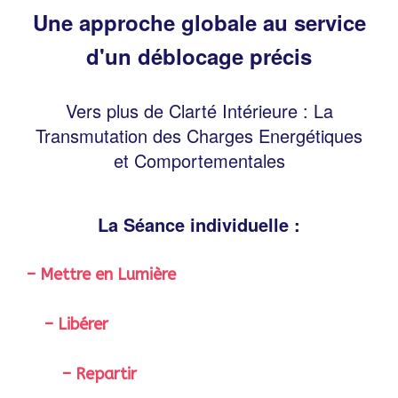
Une approche globale au service
d'un déblocage précis
Vers plus de Clarté Intérieure : La
Transmutation des Charges Energétiques
et Comportementales
La Séance individuelle :
– Mettre en Lumière
– Libérer
– Repartir