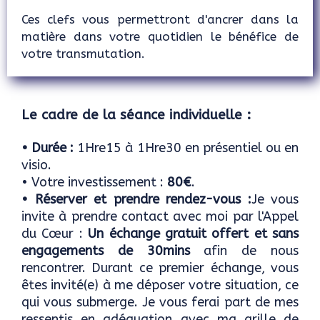
Ces clefs vous permettront d'ancrer dans la
matière dans votre quotidien le bénéfice de
votre transmutation.
Le cadre de la séance individuelle :
• Durée :
1Hre15 à 1Hre30 en présentiel ou en
visio.
• Votre investissement :
80€
.
• Réserver et prendre rendez-vous :
Je vous
invite à prendre contact avec moi par l'Appel
du Cœur :
Un échange gratuit offert et sans
engagements de 30mins
afin de nous
rencontrer. Durant ce premier échange, vous
êtes invité(e) à me déposer votre situation, ce
qui vous submerge. Je vous ferai part de mes
ressentis en adéquation avec ma grille de