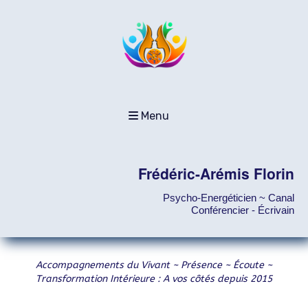
Menu
Frédéric-Arémis Florin
Psycho-Energéticien ~ Canal
Conférencier - Écrivain
Accompagnements du Vivant ~ Présence ~ Écoute ~
Transformation Intérieure : A vos côtés depuis 2015