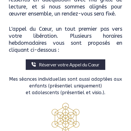
lecture, et si nous sommes alignés pour
œuvrer ensemble, un rendez-vous sera fixé.
L'appel du Cœur, un tout premier pas vers
votre libération. Plusieurs horaires
hebdomadaires vous sont proposés en
cliquant ci-dessous :
Réserver votre Appel du Cœur
Mes séances individuelles sont aussi adaptées aux
enfants (présentiel uniquement)
et adolescents (présentiel et visio.).