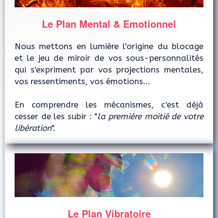
Le Plan Mental & Emotionnel
Nous mettons en lumière l'origine du blocage
et le jeu de miroir de vos sous-personnalités
qui s'expriment par vos projections mentales,
vos ressentiments, vos émotions...
En comprendre les mécanismes, c'est déjà
cesser de les subir : "
la première moitié de votre
libération
".
Le Plan Vibratoire