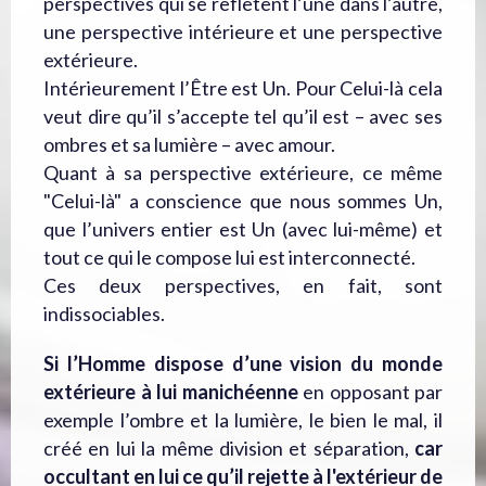
perspectives qui se reflètent l’une dans l’autre,
une perspective intérieure et une perspective
extérieure.
Intérieurement l’Être est Un. Pour Celui-là cela
veut dire qu’il s’accepte tel qu’il est – avec ses
ombres et sa lumière – avec amour.
Quant à sa perspective extérieure, ce même
"Celui-là" a conscience que nous sommes Un,
que l’univers entier est Un (avec lui-même) et
tout ce qui le compose lui est interconnecté.
Ces deux perspectives, en fait, sont
indissociables.
Si l’Homme dispose d’une vision du monde
extérieure à lui manichéenne
en opposant par
exemple l’ombre et la lumière, le bien le mal, il
créé en lui la même division et séparation,
car
occultant en lui ce qu’il rejette à l'extérieur de