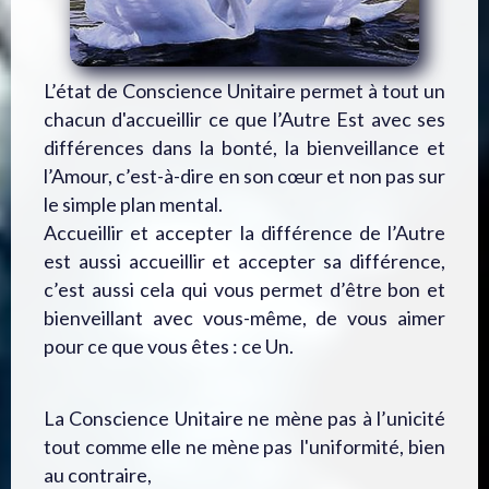
L’état de Conscience Unitaire permet à tout un
chacun d'accueillir ce que l’Autre Est avec ses
différences dans la bonté, la bienveillance et
l’Amour, c’est-à-dire en son cœur et non pas sur
le simple plan mental.
Accueillir et accepter la différence de l’Autre
est aussi accueillir et accepter sa différence,
c’est aussi cela qui vous permet d’être bon et
bienveillant avec vous-même, de vous aimer
pour ce que vous êtes : ce Un.
La Conscience Unitaire ne mène pas à l’unicité
tout comme elle ne mène pas l'uniformité, bien
au contraire,