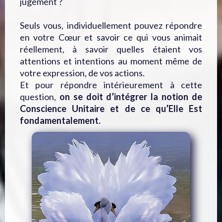
jugement ?
Seuls vous, individuellement pouvez répondre
en votre Cœur et savoir ce qui vous animait
réellement, à savoir quelles étaient vos
attentions et intentions au moment même de
votre expression, de vos actions.
Et pour répondre intérieurement à cette
question,
on se doit d’intégrer la notion de
Conscience Unitaire et de ce qu’Elle Est
fondamentalement.