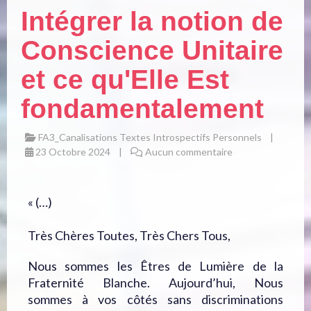
Intégrer la notion de
Conscience Unitaire
et ce qu'Elle Est
fondamentalement
FA3_Canalisations Textes Introspectifs Personnels
23 Octobre 2024
Aucun commentaire
« (…)
Très Chères Toutes, Très Chers Tous,
Nous sommes les Êtres de Lumière de la
Fraternité Blanche. Aujourd’hui, Nous
sommes à vos côtés sans discriminations