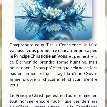
Comprendre ce qu’Est la Conscience Unitaire
va aussi vous permettre d'incarner peu à peu
le Principe Christique en Vous,
et permettre à
ce Dernier de prendre forme humaine, mais
nous tenons à vous préciser que cela ne se fera
pas en un jour et qu'il s'agit là d'une Œuvre
Ignée propre à chacune et chacun d'entre
vous.
Le Principe Christique est en toute femme, en
tout homme, encore faut-il que ces derniers
s’éveillent – entre autres – à la Conscience