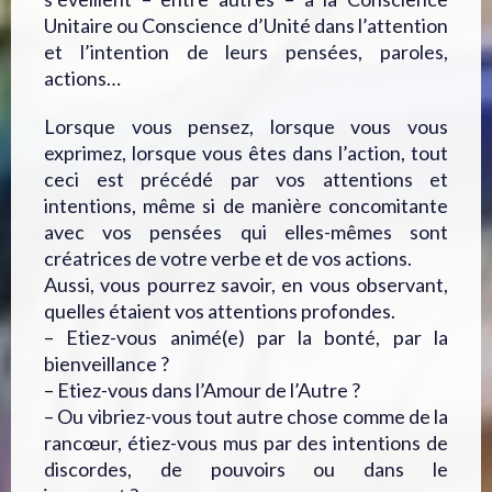
Unitaire ou Conscience d’Unité dans l’attention
et l’intention de leurs pensées, paroles,
actions…
Lorsque vous pensez, lorsque vous vous
exprimez, lorsque vous êtes dans l’action, tout
ceci est précédé par vos attentions et
intentions, même si de manière concomitante
avec vos pensées qui elles-mêmes sont
créatrices de votre verbe et de vos actions.
Aussi, vous pourrez savoir, en vous observant,
quelles étaient vos attentions profondes.
– Etiez-vous animé(e) par la bonté, par la
bienveillance ?
– Etiez-vous dans l’Amour de l’Autre ?
– Ou vibriez-vous tout autre chose comme de la
rancœur, étiez-vous mus par des intentions de
discordes, de pouvoirs ou dans le