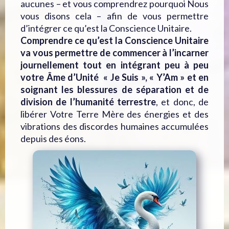
aucunes – et vous comprendrez pourquoi Nous
vous disons cela – afin de vous permettre
d’intégrer ce qu’est la Conscience Unitaire.
Comprendre ce qu’est la Conscience Unitaire
va vous permettre de commencer à l’incarner
journellement tout en intégrant peu à peu
votre Âme d’Unité « Je Suis », « Y’Am » et en
soignant les blessures de séparation et de
division de l’humanité terrestre
, et donc, de
libérer Votre Terre Mère des énergies et des
vibrations des discordes humaines accumulées
depuis des éons.