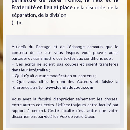
Fraternité en lieu et place
de la discorde, de la
séparation, de la division.
(...) ».
Au-delà du Partage et de l'échange commun que le
contenu de ce site vous inspire, vous pouvez aussi
partager et transmettre ces textes aux conditions que :
– Ces écrits ne soient pas coupés et soient transférés
dans leur intégralité ;
– Qu'il n'y ait aucune modification ou contenu ;
– Que vous citiez le nom des Auteurs et faisiez la
référence au site :
www.lesloisducoeur.com
Vous avez la faculté d'apprécier sainement les choses,
entre autres ces écrits. Utilisez toujours cette faculté par
rapport à ceux-ci. Cette faculté n'est autre que votre
discernement par-delà les Voix de votre Cœur.