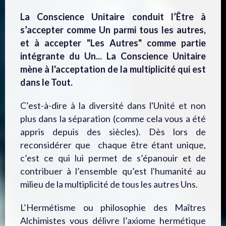
La Conscience Unitaire conduit l’Être à
s’accepter comme Un parmi tous les autres,
et à accepter "Les Autres" comme partie
intégrante du Un... La Conscience Unitaire
mène à l'acceptation de la multiplicité qui est
dans le Tout.
C’est-à-dire à la diversité dans l'Unité et non
plus dans la séparation (comme cela vous a été
appris depuis des siècles). Dès lors de
reconsidérer que c
haque être étant unique,
c’est ce qui lui permet de s’épanouir et de
contribuer à l’ensemble qu’est l'humanité au
milieu de la multiplicité de tous les autres Uns.
L’Hermétisme ou philosophie des Maîtres
Alchimistes vous délivre l’axiome hermétique