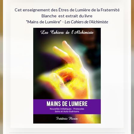
Cet enseignement des Êtres de Lumière de la Fraternité
Blanche est extrait du livre
"Mains de Lumière" -
Les Cahiers de l'Alchimiste