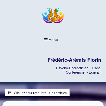
Menu
Frédéric-Arémis Florin
Psycho-Energéticien ~ Canal
Conférencier - Écrivain
Cliquez pour retour tous les articles