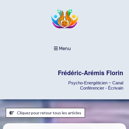
Menu
Frédéric-Arémis Florin
Psycho-Energéticien ~ Canal
Conférencier - Écrivain
Cliquez pour retour tous les articles