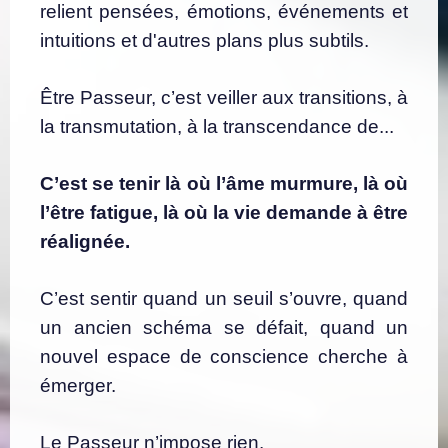
relient pensées, émotions, événements et
intuitions et d'autres plans plus subtils.
Être Passeur, c’est veiller aux transitions, à
la transmutation, à la transcendance de...
C’est se tenir là où l’âme murmure, là où
l’être fatigue, là où la vie demande à être
réalignée.
C’est sentir quand un seuil s’ouvre, quand
un ancien schéma se défait, quand un
nouvel espace de conscience cherche à
émerger.
Le Passeur n’impose rien.