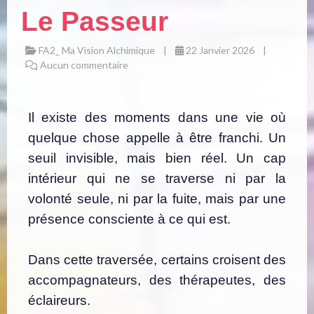
Le Passeur
FA2_ Ma Vision Alchimique
22 Janvier 2026
Aucun commentaire
Il existe des moments dans une vie où
quelque chose appelle à être franchi. Un
seuil invisible, mais bien réel. Un cap
intérieur qui ne se traverse ni par la
volonté seule, ni par la fuite, mais par une
présence consciente à ce qui est.
Dans cette traversée, certains croisent des
accompagnateurs, des thérapeutes, des
éclaireurs.