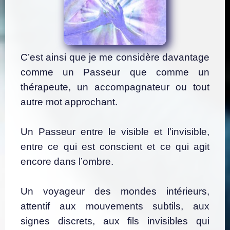
C’est ainsi que je me considère davantage
comme un Passeur que comme un
thérapeute, un accompagnateur ou tout
autre mot approchant.
Un Passeur entre le visible et l’invisible,
entre ce qui est conscient et ce qui agit
encore dans l’ombre.
Un voyageur des mondes intérieurs,
attentif aux mouvements subtils, aux
signes discrets, aux fils invisibles qui