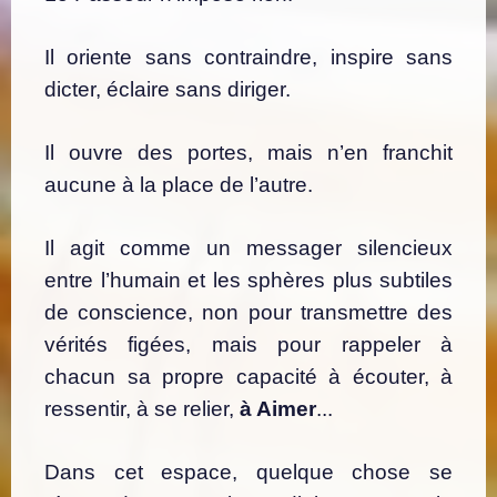
Il oriente sans contraindre, inspire sans
dicter, éclaire sans diriger.
Il ouvre des portes, mais n’en franchit
aucune à la place de l’autre.
Il agit comme un messager silencieux
entre l’humain et les sphères plus subtiles
de conscience,
non pour transmettre des
vérités figées, mais pour rappeler à
chacun sa propre capacité à écouter, à
ressentir, à se relier,
à Aimer
...
Dans cet espace, quelque chose se