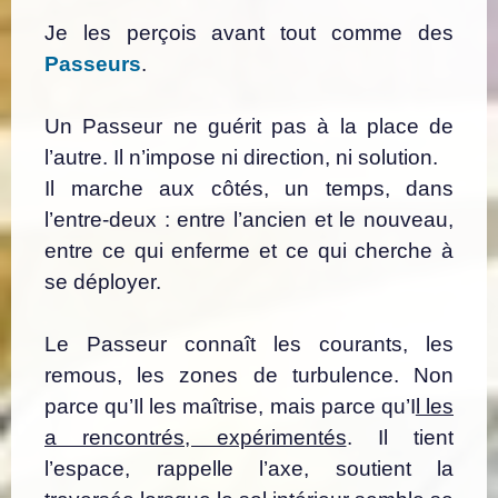
Je les perçois avant tout comme des
Passeurs
.
Un Passeur ne guérit pas à la place de
l’autre. Il n’impose ni direction, ni solution.
Il marche aux côtés, un temps, dans
l’entre-deux : entre l’ancien et le nouveau,
entre ce qui enferme et ce qui cherche à
se déployer.
Le Passeur connaît les courants, les
remous, les zones de turbulence.
Non
parce qu’Il les maîtrise, mais parce qu’I
l les
a rencontrés, expérimentés
.
Il tient
l’espace, rappelle l’axe, soutient la