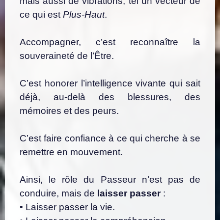
mais aussi de vibrations, tel un vecteur de
ce qui est
Plus-Haut
.
Accompagner, c’est reconnaître la
souveraineté de l’Être.
C’est honorer l’intelligence vivante qui sait
déjà, au-delà des blessures, des
mémoires et des peurs.
C’est faire confiance à ce qui cherche à se
remettre en mouvement.
Ainsi, le rôle du Passeur n’est pas de
conduire, mais de
laisser passer
:
• Laisser passer la vie.