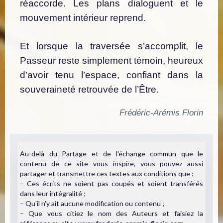
réaccorde.
Les plans dialoguent
et le
mouvement intérieur reprend.
Et lorsque la traversée s’accomplit, le
Passeur reste simplement témoin,
heureux
d’avoir tenu l’espace,
confiant dans la
souveraineté retrouvée de l’Être.
Frédéric-Arémis Florin
Au-delà du Partage et de l'échange commun que le
contenu de ce site vous inspire, vous pouvez aussi
partager et transmettre ces textes aux conditions que :
– Ces écrits ne soient pas coupés et soient transférés
dans leur intégralité ;
– Qu'il n'y ait aucune modification ou contenu ;
– Que vous citiez le nom des Auteurs et faisiez la