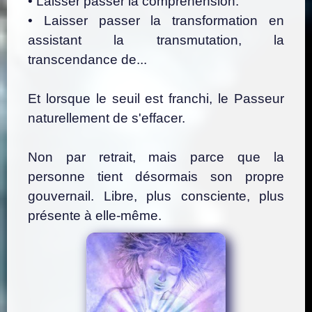
• Laisser passer la compréhension.
• Laisser passer la transformation en
assistant la transmutation, la
transcendance de...
Et lorsque le seuil est franchi, le Passeur
naturellement de s'effacer.
Non par retrait, mais parce que la
personne tient désormais son propre
gouvernail.
Libre, plus consciente, plus
présente à elle-même.