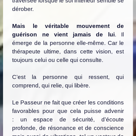
traversée lorsque le sol intérieur semble se
dérober.
Mais le véritable mouvement de
guérison ne vient jamais de lui
.
Il
émerge de la personne elle-même.
Car le
thérapeute ultime, dans cette vision, est
toujours celui ou celle qui consulte.
C’est la personne qui ressent, qui
comprend, qui relie, qui libère.
Le Passeur ne fait que créer les conditions
favorables pour que cela puisse advenir
:
un espace de sécurité, d’écoute
profonde, de résonance et de conscience