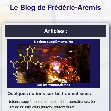
Le Blog de Frédéric-Arémis
Articles :
Quelques notions sur les traumatismes
Notions supplémentaires autour des traumatismes. (en
plus de ce que vous pouvez trouver sous