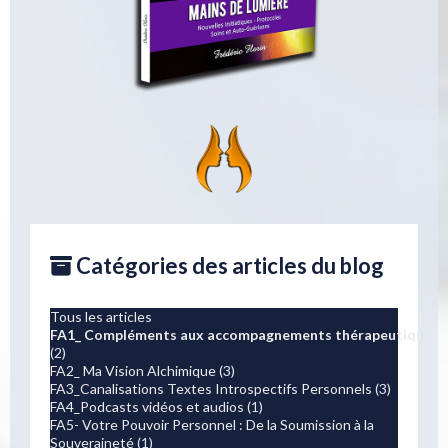
Catégories des articles du blog
Tous les articles
FA1_ Compléments aux accompagnements thérapeutiques 
(2)
FA2_ Ma Vision Alchimique
(3)
FA3_Canalisations Textes Introspectifs Personnels
(3)
FA4_Podcasts vidéos et audios
(1)
FA5- Votre Pouvoir Personnel : De la Soumission à la
Souveraineté
(1)