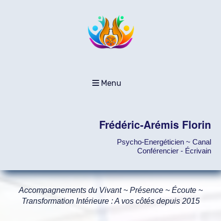
Menu
Frédéric-Arémis Florin
Psycho-Energéticien ~ Canal
Conférencier - Écrivain
Accompagnements du Vivant ~ Présence ~ Écoute ~
Transformation Intérieure : A vos côtés depuis 2015