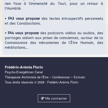
rien face à l'immensité du Tout, pour un retour à
l'Humilité.
• FA3 vous propose
des textes introspectifs personnels
et des Canalisations.
• FA4 vous propose
des podcasts vidéos ou audios, des
partages aidant aux prises de consciences, autour de la
Connaissance des mécanismes de l'Être Humain, des
méditations...
Frédéric-Arémis Florin
Psycho-Energéticien Canal
Thérapeute Alchimiste de l'Être ~ Conférencier ~ Ecrivain
Tous droits réservés © 2026 - Frédéric-Arémis Florin
Me contacter