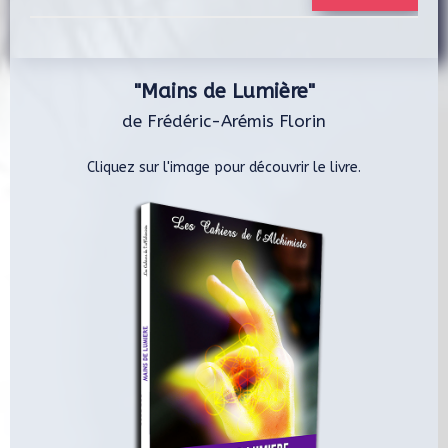
"Mains de Lumière"
de Frédéric-Arémis Florin
Cliquez sur l'image pour découvrir le livre.