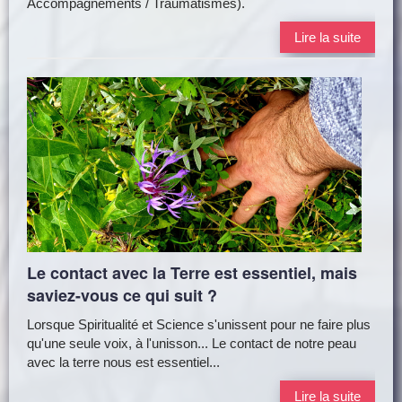
Accompagnements / Traumatismes).
Lire la suite
Le contact avec la Terre est essentiel, mais
saviez-vous ce qui suit ?
Lorsque Spiritualité et Science s'unissent pour ne faire plus
qu'une seule voix, à l'unisson... Le contact de notre peau
avec la terre nous est essentiel...
Lire la suite