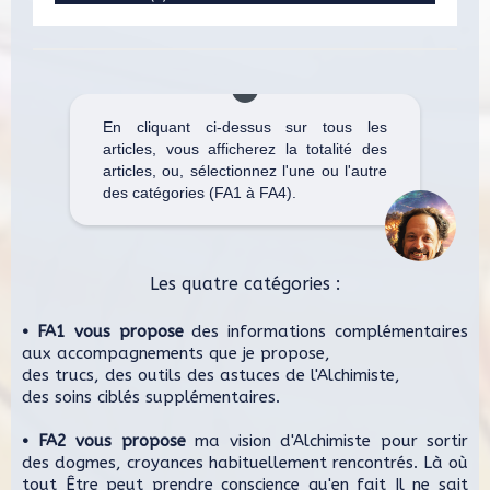
En cliquant ci-dessus sur tous les
articles, vous afficherez la totalité des
articles, ou, sélectionnez l'une ou l'autre
des catégories (FA1 à FA4).
Les quatre catégories :
• FA1 vous propose
des informations complémentaires
aux accompagnements que je propose,
des trucs, des outils des astuces de l'Alchimiste,
des soins ciblés supplémentaires.
• FA2 vous propose
ma vision d'Alchimiste pour sortir
des dogmes, croyances habituellement rencontrés. Là où
tout Être peut prendre conscience qu'en fait Il ne sait