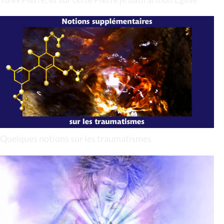
Quelques notions sur les traumatismes