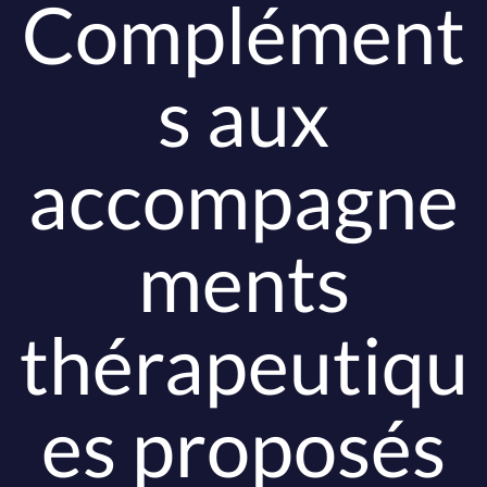
Complément
s aux
accompagne
ments
thérapeutiqu
es proposés