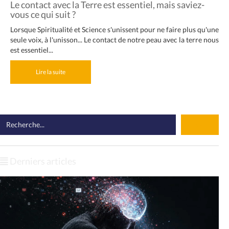
Le contact avec la Terre est essentiel, mais saviez-
vous ce qui suit ?
Lorsque Spiritualité et Science s'unissent pour ne faire plus qu'une
seule voix, à l'unisson... Le contact de notre peau avec la terre nous
est essentiel...
Lire la suite
Derniers articles