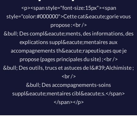
<p><span style="font-size:15px"><span
style="color:#000000">Cette cat&eacute;gorie vous
propose :<br />
&bull; Des compl&eacute;ments, des informations, des
explications suppl&eacute;mentaires aux
accompagnements th&eacute;rapeutiques que je
propose (pages principales du site) ;<br />
&bull; Des outils, trucs et astuces de l&#39;Alchimiste ;
<br />
&bull; Des accompagnements-soins
suppl&eacute;mentaires cibl&eacute;s.</span>
</span></p>