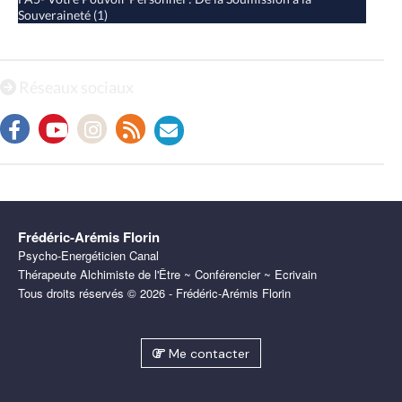
Souveraineté
(1)
Réseaux sociaux
Frédéric-Arémis Florin
Psycho-Energéticien Canal
Thérapeute Alchimiste de l'Être ~ Conférencier ~ Ecrivain
Tous droits réservés © 2026 - Frédéric-Arémis Florin
Me contacter