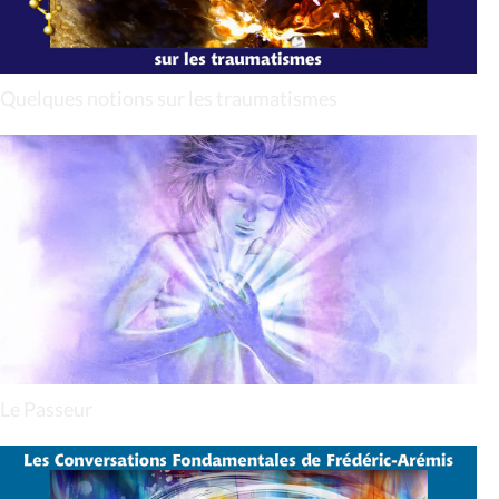
Quelques notions sur les traumatismes
Le Passeur