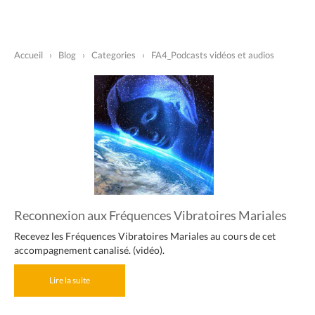
Accueil
›
Blog
›
Categories
›
FA4_Podcasts vidéos et audios
Reconnexion aux Fréquences Vibratoires Mariales
Recevez les Fréquences Vibratoires Mariales au cours de cet
accompagnement canalisé. (vidéo).
Lire la suite