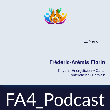
Menu
Frédéric-Arémis Florin
Psycho-Energéticien ~ Canal
Conférencier - Écrivain
FA4_Podcast