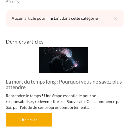
Aïvanhof
×
Aucun article pour l'instant dans cette catégorie
Derniers articles
La mort du temps long : Pourquoi vous ne savez plus
attendre.
Reprendre le temps ! Une étape essentielle pour se
responsabiliser, redevenir libre et Souverain. Cela commence par
Soi, par l'étude de ses propres comportements.
Lire la suite