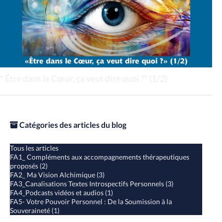
" Être dans le Cœur, ça veut dire quoi ?" (1/2)
Catégories des articles du blog
Tous les articles
FA1_ Compléments aux accompagnements thérapeutiques
proposés
(2)
FA2_ Ma Vision Alchimique
(3)
FA3_Canalisations Textes Introspectifs Personnels
(3)
FA4_Podcasts vidéos et audios
(1)
FA5- Votre Pouvoir Personnel : De la Soumission à la
Souveraineté
(1)