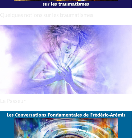
Quelques notions sur les traumatismes
Le Passeur