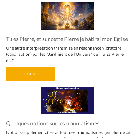
Tu es Pierre, et sur cette Pierre je bâtirai mon Eglise
Une autre interprétation transmise en résonnance vibratoire
(canalisation) par les "Jardiniers de l'Univers" de "Tu Es Pierre,
et..."
Lire la suite
Quelques notions sur les traumatismes
Notions supplémentaires autour des traumatismes. (en plus de ce