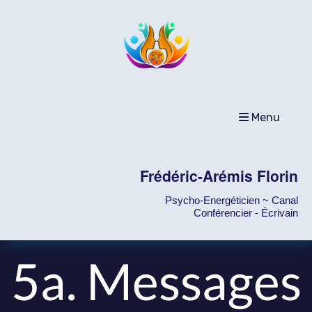
Menu
Frédéric-Arémis Florin
Psycho-Energéticien ~ Canal
Conférencier - Écrivain
5a. Messages