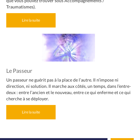
que vous pouvez trouver sous Accompagnements /
Traumatismes).
Lire la suite
Le Passeur
Un passeur ne guérit pas à la place de l’autre. Il n’impose ni
direction, ni solution. Il marche aux côtés, un temps, dans l’entre-
deux : entre l’ancien et le nouveau, entre ce qui enferme et ce qui
cherche à se déployer.
Lire la suite